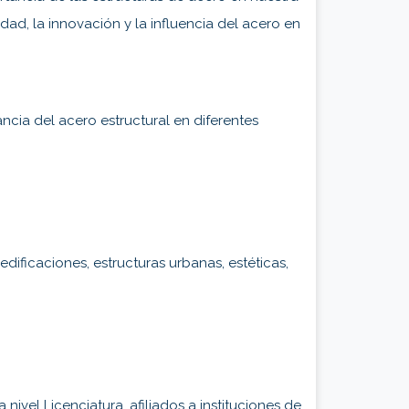
ad, la innovación y la influencia del acero en
ancia del acero estructural en diferentes
dificaciones, estructuras urbanas, estéticas,
nivel Licenciatura, afiliados a instituciones de