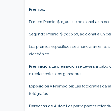
Premios:
Primero Premio: $ 15,000.00 adicional a un cer
Segundo Premio: $ 7,000.00, adicional a un cer
Los premios específicos se anunciarán en el si
electrónico.
Premiación:
La premiación se llevará a cabo 
directamente a los ganadores.
Exposición y Promoción
: Las fotografías gan
fotógrafos.
Derechos de Autor:
Los participantes retendr