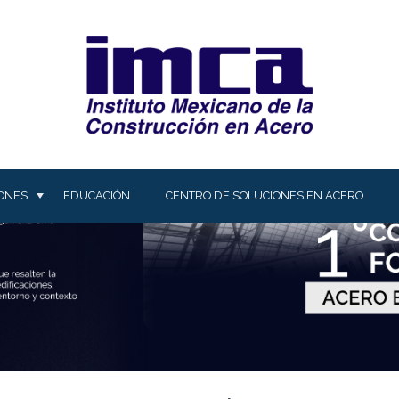
IONES
EDUCACIÓN
CENTRO DE SOLUCIONES EN ACERO