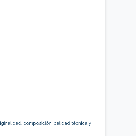
iginalidad, composición, calidad técnica y