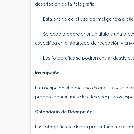
descripción de la fotografía.
· Está prohibido el uso de inteligencia artif
· Se debe proporcionar un título y una breve 
especifica en el apartado de recepción y enví
· Las fotografías se podrán enviar desde el 
Inscripción:
La inscripción al concurso es gratuita y se real
proporcionarán más detalles y requisitos espec
Calendario de Recepción:
Las fotografías se deben presentar a través de