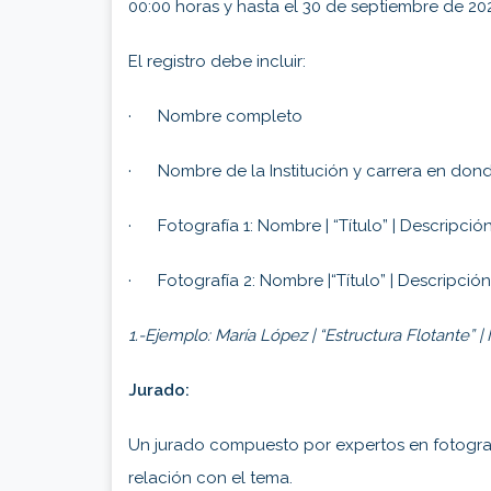
00:00 horas y hasta el 30 de septiembre de 2025
El registro debe incluir:
· Nombre completo
· Nombre de la Institución y carrera en dond
· Fotografía 1: Nombre | “Título” | Descripción
· Fotografía 2: Nombre |“Título” | Descripción
1.-Ejemplo: María López | “Estructura Flotante” |
Jurado:
Un jurado compuesto por expertos en fotografí
relación con el tema.