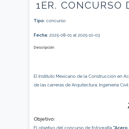
1ER. CONCURSO 
Tipo:
concurso
Fecha:
2025-08-01 al 2025-10-03
Descripción:
El Instituto Mexicano de la Construcción en Ace
de las carreras de Arquitectura, Ingeniería Civil
Objetivo:
El objetivo del concurso de fotografía
"Acero 