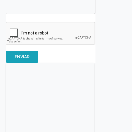
ENVIAR