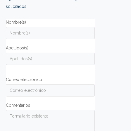
solicitados
Nombre(s)
Apellidos(s)
Correo electrónico
Comentarios