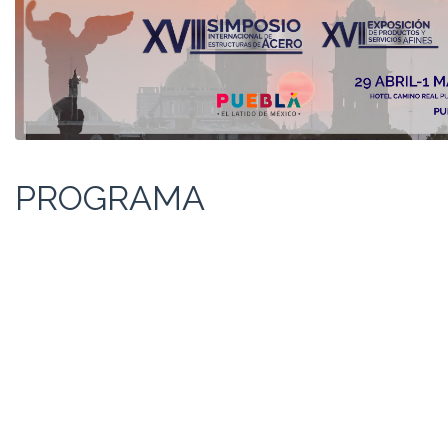
PROGRAMA