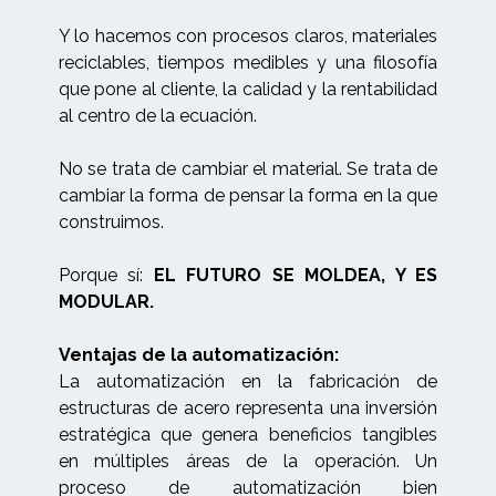
Y lo hacemos con procesos claros, materiales
reciclables, tiempos medibles y una filosofía
que pone al cliente, la calidad y la rentabilidad
al centro de la ecuación.
No se trata de cambiar el material. Se trata de
cambiar la forma de pensar la forma en la que
construimos.
Porque sí:
EL FUTURO SE MOLDEA, Y ES
MODULAR.
Ventajas de la automatización:
La automatización en la fabricación de
estructuras de acero representa una inversión
estratégica que genera beneficios tangibles
en múltiples áreas de la operación. Un
proceso de automatización bien