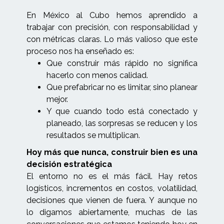
En México al Cubo hemos aprendido a
trabajar con precisión, con responsabilidad y
con métricas claras. Lo más valioso que este
proceso nos ha enseñado es:
Que construir más rápido no significa
hacerlo con menos calidad.
Que prefabricar no es limitar, sino planear
mejor.
Y que cuando todo está conectado y
planeado, las sorpresas se reducen y los
resultados se multiplican.
Hoy más que nunca, construir bien es una
decisión estratégica
El entorno no es el más fácil. Hay retos
logísticos, incrementos en costos, volatilidad,
decisiones que vienen de fuera. Y aunque no
lo digamos abiertamente, muchas de las