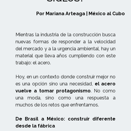
Por Mariana Arteaga | México al Cubo
Mientras la industria de la construcción busca
nuevas formas de responder a la velocidad
del mercado y a la urgencia ambiental, hay un
material que lleva años cumpliendo con este
trabajo: el acero.
Hoy, en un contexto donde construir mejor no
es una opción sino una necesidad,
el acero
vuelve a tomar protagonismo
. No como
una moda, sino como una respuesta a
muchos de los retos que enfrentamos.
De Brasil a México: construir diferente
desde la fábrica