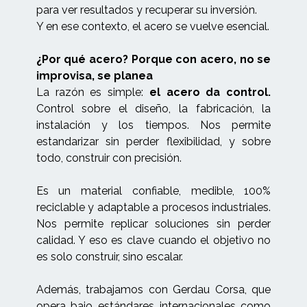
para ver resultados y recuperar su inversión.
Y en ese contexto, el acero se vuelve esencial.
¿Por qué acero? Porque con acero, no se
improvisa, se planea
La razón es simple:
el acero da control.
Control sobre el diseño, la fabricación, la
instalación y los tiempos. Nos permite
estandarizar sin perder flexibilidad, y sobre
todo, construir con precisión.
Es un material confiable, medible, 100%
reciclable y adaptable a procesos industriales.
Nos permite replicar soluciones sin perder
calidad. Y eso es clave cuando el objetivo no
es solo construir, sino escalar.
Además, trabajamos con Gerdau Corsa, que
opera bajo estándares internacionales como