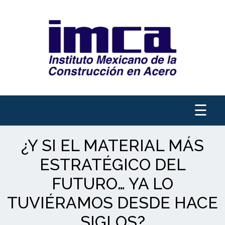
☰
¿Y SI EL MATERIAL MÁS
ESTRATÉGICO DEL
FUTURO… YA LO
TUVIÉRAMOS DESDE HACE
SIGLOS?