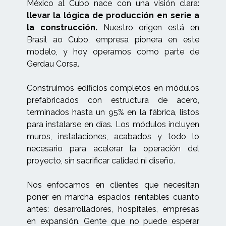
México al Cubo nace con una visión clara:
llevar la lógica de producción en serie a
la construcción.
Nuestro origen está en
Brasil ao Cubo, empresa pionera en este
modelo, y hoy operamos como parte de
Gerdau Corsa.
Construimos edificios completos en módulos
prefabricados con estructura de acero,
terminados hasta un 95% en la fábrica, listos
para instalarse en días. Los módulos incluyen
muros, instalaciones, acabados y todo lo
necesario para acelerar la operación del
proyecto, sin sacrificar calidad ni diseño.
Nos enfocamos en clientes que necesitan
poner en marcha espacios rentables cuanto
antes: desarrolladores, hospitales, empresas
en expansión. Gente que no puede esperar