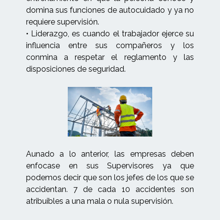
domina sus funciones de autocuidado y ya no
requiere supervisión.
• Liderazgo, es cuando el trabajador ejerce su
influencia entre sus compañeros y los
conmina a respetar el reglamento y las
disposiciones de seguridad.
Aunado a lo anterior, las empresas deben
enfocase en sus Supervisores ya que
podemos decir que son los jefes de los que se
accidentan. 7 de cada 10 accidentes son
atribuibles a una mala o nula supervisión.