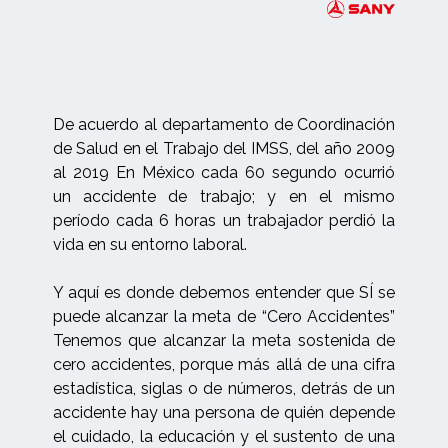
De acuerdo al departamento de Coordinación
de Salud en el Trabajo del IMSS, del año 2009
al 2019 En México cada 60 segundo ocurrió
un accidente de trabajo; y en el mismo
período cada 6 horas un trabajador perdió la
vida en su entorno laboral.
Y aquí es donde debemos entender que SÍ se
puede alcanzar la meta de “Cero Accidentes”
Tenemos que alcanzar la meta sostenida de
cero accidentes, porque más allá de una cifra
estadística, siglas o de números, detrás de un
accidente hay una persona de quién depende
el cuidado, la educación y el sustento de una