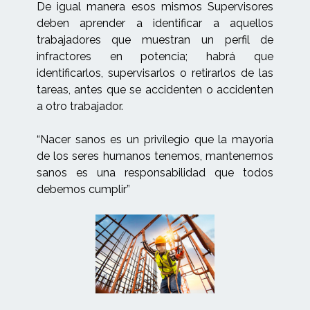
De igual manera esos mismos Supervisores
deben aprender a identificar a aquellos
trabajadores que muestran un perfil de
infractores en potencia; habrá que
identificarlos, supervisarlos o retirarlos de las
tareas, antes que se accidenten o accidenten
a otro trabajador.
“Nacer sanos es un privilegio que la mayoría
de los seres humanos tenemos, mantenernos
sanos es una responsabilidad que todos
debemos cumplir”