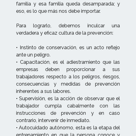
familia y esa familia queda desamparada; y
eso, es lo que más nos debe importar.
Para lograrlo, debemos inculcar una
verdadera y eficaz cultura de la prevención:
• Instinto de conservación, es un acto reflejo
ante un peligro.
• Capacitación, es el adiestramiento que las
empresas deben proporcionar a sus
trabajadores respecto a los peligros, riesgos,
consecuencias y medidas de prevención
inherentes a sus labores.
• Supervisión, es la acción de observar que el
trabajador cumpla cabalmente con las
instrucciones de prevención y en caso
contrario, intervenir de inmediato.
• Autocuidado autónomo, esta es la etapa del
entrenamiento en que la persona conoce y