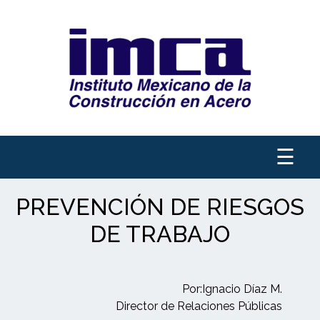
☰
PREVENCIÓN DE RIESGOS
DE TRABAJO
Por:Ignacio Díaz M.
Director de Relaciones Públicas