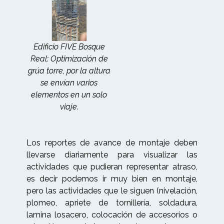
Edificio FIVE Bosque
Real: Optimización de
grúa torre, por la altura
se envían varios
elementos en un solo
viaje.
Los reportes de avance de montaje deben
llevarse diariamente para visualizar las
actividades que pudieran representar atraso,
es decir podemos ir muy bien en montaje,
pero las actividades que le siguen (nivelación,
plomeo, apriete de tornillería, soldadura,
lamina losacero, colocación de accesorios o