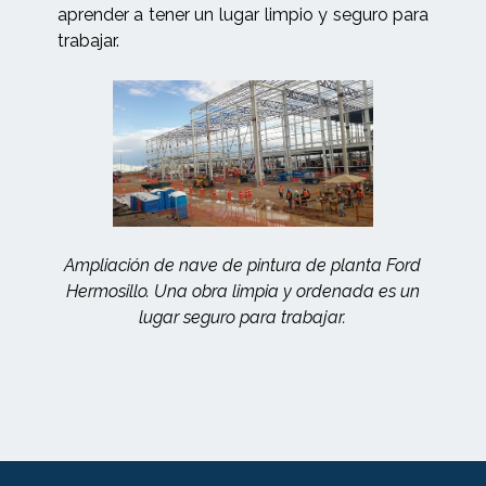
aprender a tener un lugar limpio y seguro para
trabajar.
Ampliación de nave de pintura de planta Ford
Hermosillo. Una obra limpia y ordenada es un
lugar seguro para trabajar.