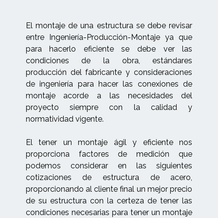
El montaje de una estructura se debe revisar
entre Ingeniería-Producción-Montaje ya que
para hacerlo eficiente se debe ver las
condiciones de la obra, estándares
producción del fabricante y consideraciones
de ingeniería para hacer las conexiones de
montaje acorde a las necesidades del
proyecto siempre con la calidad y
normatividad vigente.
El tener un montaje ágil y eficiente nos
proporciona factores de medición que
podemos considerar en las siguientes
cotizaciones de estructura de acero,
proporcionando al cliente final un mejor precio
de su estructura con la certeza de tener las
condiciones necesarias para tener un montaje