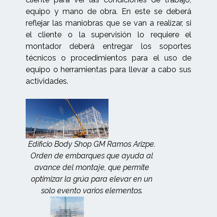
equipo y mano de obra. En este se deberá
reflejar las maniobras que se van a realizar, si
el cliente o la supervisión lo requiere el
montador deberá entregar los soportes
técnicos o procedimientos para el uso de
equipo o herramientas para llevar a cabo sus
actividades.
Edificio Body Shop GM Ramos Arizpe.
Orden de embarques que ayuda al
avance del montaje, que permite
optimizar la grúa para elevar en un
solo evento varios elementos.