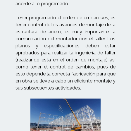
acorde a lo programado.
Tener programado el orden de embarques, es
tener control de los avances de montaje de la
estructura de acero, es muy importante la
comunicación del montador con el taller. Los
planos y especificaciones deben estar
aprobados para realizar la ingeniería de taller
(realizando ésta en el orden de montaje) así
como tener el control de cambios, pues de
esto depende la correcta fabricación para que
en obra se lleve a cabo un eficiente montaje y
sus subsecuentes actividades.