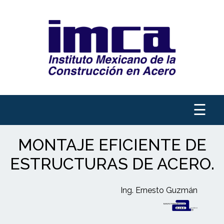
☰
MONTAJE EFICIENTE DE
ESTRUCTURAS DE ACERO.
Ing. Ernesto Guzmán