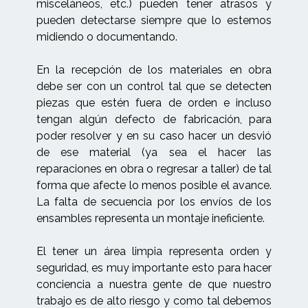
misceláneos, etc.) pueden tener atrasos y
pueden detectarse siempre que lo estemos
midiendo o documentando.
En la recepción de los materiales en obra
debe ser con un control tal que se detecten
piezas que estén fuera de orden e incluso
tengan algún defecto de fabricación, para
poder resolver y en su caso hacer un desvió
de ese material (ya sea el hacer las
reparaciones en obra o regresar a taller) de tal
forma que afecte lo menos posible el avance.
La falta de secuencia por los envíos de los
ensambles representa un montaje ineficiente.
El tener un área limpia representa orden y
seguridad, es muy importante esto para hacer
conciencia a nuestra gente de que nuestro
trabajo es de alto riesgo y como tal debemos