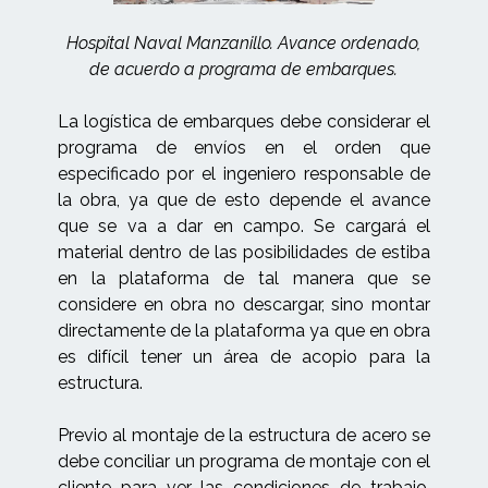
Hospital Naval Manzanillo. Avance ordenado,
de acuerdo a programa de embarques.
La logística de embarques debe considerar el
programa de envíos en el orden que
especificado por el ingeniero responsable de
la obra, ya que de esto depende el avance
que se va a dar en campo. Se cargará el
material dentro de las posibilidades de estiba
en la plataforma de tal manera que se
considere en obra no descargar, sino montar
directamente de la plataforma ya que en obra
es difícil tener un área de acopio para la
estructura.
Previo al montaje de la estructura de acero se
debe conciliar un programa de montaje con el
cliente para ver las condiciones de trabajo,