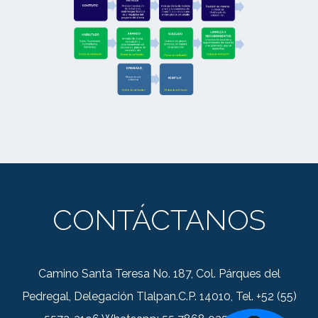
CONTÁCTANOS
Camino Santa Teresa No. 187, Col. Párques del
Pedregal, Delegación Tlalpan.C.P. 14010, Tel. +52 (55)