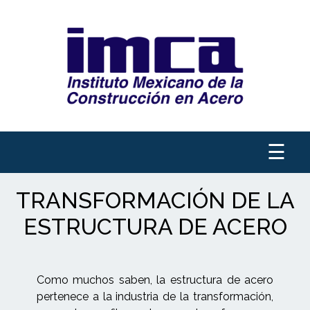
☰
TRANSFORMACIÓN DE LA
ESTRUCTURA DE ACERO
Como muchos saben, la estructura de acero
pertenece a la industria de la transformación,