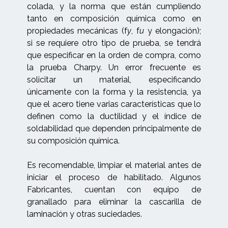
colada, y la norma que están cumpliendo
tanto en composición química como en
propiedades mecánicas (f
y
, f
u
y elongación);
si se requiere otro tipo de prueba, se tendrá
que especificar en la orden de compra, como
la prueba Charpy. Un error frecuente es
solicitar un material, especificando
únicamente con la forma y la resistencia, ya
que el acero tiene varias características que lo
definen como la ductilidad y el índice de
soldabilidad que dependen principalmente de
su composición química.
Es recomendable, limpiar el material antes de
iniciar el proceso de habilitado. Algunos
Fabricantes, cuentan con equipo de
granallado para eliminar la cascarilla de
laminación y otras suciedades.