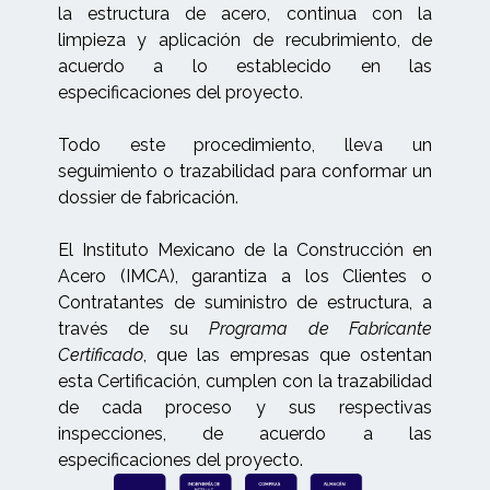
la estructura de acero, continua con la
limpieza y aplicación de recubrimiento, de
acuerdo a lo establecido en las
especificaciones del proyecto.
Todo este procedimiento, lleva un
seguimiento o trazabilidad para conformar un
dossier de fabricación.
El Instituto Mexicano de la Construcción en
Acero (IMCA), garantiza a los Clientes o
Contratantes de suministro de estructura, a
través de su
Programa de Fabricante
Certificado
, que las empresas que ostentan
esta Certificación, cumplen con la trazabilidad
de cada proceso y sus respectivas
inspecciones, de acuerdo a las
especificaciones del proyecto.