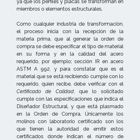
ya que los perfiles y placas se transforman en
miembros o elementos estructurales.
Como cualquier industria de transformación,
el proceso inicia con la recepción de la
materia prima, que al generar la orden de
compra se debe especificar el tipo de material
en su forma y en la calidad del acero
requerido, por ejemplo; sección IR en acero
ASTM A 992, y para constatar que es el
material que se está recibiendo cumple con lo
requerido, quien recibe, debe verificar con el
Certificado de Calidad
, que lo solicitado
cumple con las especificaciones que indica el
Diseñador Estructural, y que está plasmado
en la Orden de Compra. Únicamente los
molinos con laboratorio certificado son los
que tienen la autoridad de emitir estos
certificados donde indican el número de