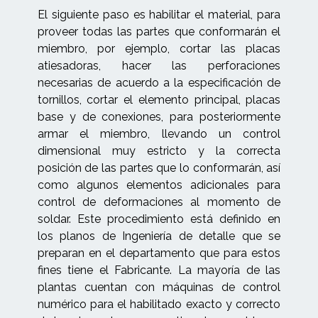
El siguiente paso es habilitar el material, para
proveer todas las partes que conformarán el
miembro, por ejemplo, cortar las placas
atiesadoras, hacer las perforaciones
necesarias de acuerdo a la especificación de
tornillos, cortar el elemento principal, placas
base y de conexiones, para posteriormente
armar el miembro, llevando un control
dimensional muy estricto y la correcta
posición de las partes que lo conformarán, así
como algunos elementos adicionales para
control de deformaciones al momento de
soldar. Este procedimiento está definido en
los planos de Ingeniería de detalle que se
preparan en el departamento que para estos
fines tiene el Fabricante. La mayoría de las
plantas cuentan con máquinas de control
numérico para el habilitado exacto y correcto