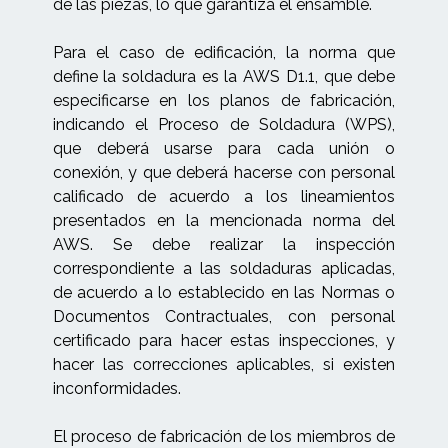
de las piezas, lo que garantiza el ensamble.
Para el caso de edificación, la norma que
define la soldadura es la AWS D1.1, que debe
especificarse en los planos de fabricación,
indicando el Proceso de Soldadura (WPS),
que deberá usarse para cada unión o
conexión, y que deberá hacerse con personal
calificado de acuerdo a los lineamientos
presentados en la mencionada norma del
AWS. Se debe realizar la inspección
correspondiente a las soldaduras aplicadas,
de acuerdo a lo establecido en las Normas o
Documentos Contractuales, con personal
certificado para hacer estas inspecciones, y
hacer las correcciones aplicables, si existen
inconformidades.
El proceso de fabricación de los miembros de