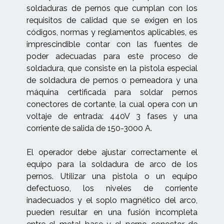
soldaduras de pernos que cumplan con los
requisitos de calidad que se exigen en los
códigos, normas y reglamentos aplicables, es
imprescindible contar con las fuentes de
poder adecuadas para este proceso de
soldadura, que consiste en la pistola especial
de soldadura de pernos o perneadora y una
máquina certificada para soldar pernos
conectores de cortante, la cual opera con un
voltaje de entrada: 440V 3 fases y una
corriente de salida de 150-3000 A.
El operador debe ajustar correctamente el
equipo para la soldadura de arco de los
pernos. Utilizar una pistola o un equipo
defectuoso, los niveles de corriente
inadecuados y el soplo magnético del arco,
pueden resultar en una fusión incompleta