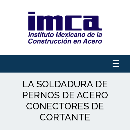
☰
LA SOLDADURA DE
PERNOS DE ACERO
CONECTORES DE
CORTANTE