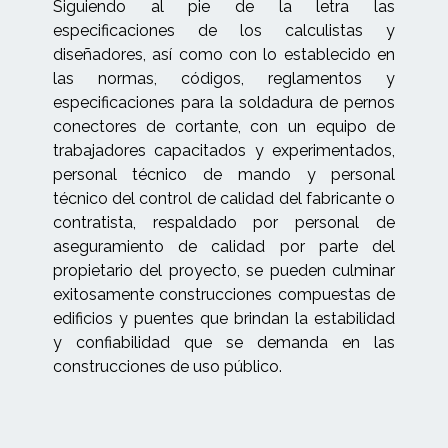
Siguiendo al pie de la letra las
especificaciones de los calculistas y
diseñadores, así como con lo establecido en
las normas, códigos, reglamentos y
especificaciones para la soldadura de pernos
conectores de cortante, con un equipo de
trabajadores capacitados y experimentados,
personal técnico de mando y personal
técnico del control de calidad del fabricante o
contratista, respaldado por personal de
aseguramiento de calidad por parte del
propietario del proyecto, se pueden culminar
exitosamente construcciones compuestas de
edificios y puentes que brindan la estabilidad
y confiabilidad que se demanda en las
construcciones de uso público.