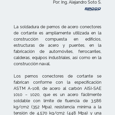
Por: Ing. Alejandro Soto S.
La soldadura de pernos de acero conectores
de cortante es ampliamente utilizada en la
construcción compuesta en edificios,
estructuras de acero y puentes, en la
fabricación de automóviles, ferrocarriles,
calderas, equipos industriales, así como en la
construcción naval.
Los pernos conectores de cortante se
fabrican conforme con la especificación
ASTM A-108, de acero al carbón AISI-SAE
1010 – 1020, que es un acero fácilmente
soldable con límite de fluencia de 3,586
kg/cm2 (352 Mpa), resistencia mínima a la
tensión de 4,570 kg/cm2 (448 Mpa) y una