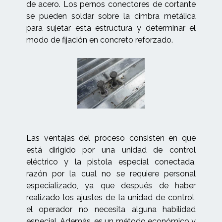
de acero. Los pernos conectores de cortante
se pueden soldar sobre la cimbra metálica
para sujetar esta estructura y determinar el
modo de fijación en concreto reforzado.
Las ventajas del proceso consisten en que
está dirigido por una unidad de control
eléctrico y la pistola especial conectada,
razón por la cual no se requiere personal
especializado, ya que después de haber
realizado los ajustes de la unidad de control,
el operador no necesita alguna habilidad
especial. Además, es un método económico y