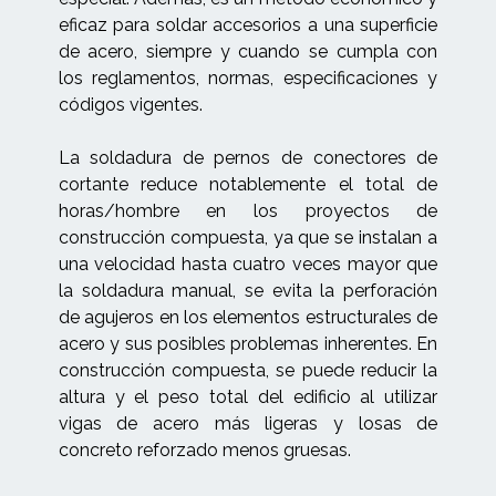
eficaz para soldar accesorios a una superficie
de acero, siempre y cuando se cumpla con
los reglamentos, normas, especificaciones y
códigos vigentes.
La soldadura de pernos de conectores de
cortante reduce notablemente el total de
horas/hombre en los proyectos de
construcción compuesta, ya que se instalan a
una velocidad hasta cuatro veces mayor que
la soldadura manual, se evita la perforación
de agujeros en los elementos estructurales de
acero y sus posibles problemas inherentes. En
construcción compuesta, se puede reducir la
altura y el peso total del edificio al utilizar
vigas de acero más ligeras y losas de
concreto reforzado menos gruesas.