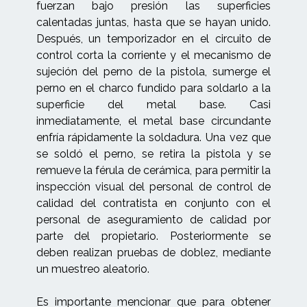
fuerzan bajo presión las superficies
calentadas juntas, hasta que se hayan unido.
Después, un temporizador en el circuito de
control corta la corriente y el mecanismo de
sujeción del perno de la pistola, sumerge el
perno en el charco fundido para soldarlo a la
superficie del metal base. Casi
inmediatamente, el metal base circundante
enfría rápidamente la soldadura. Una vez que
se soldó el perno, se retira la pistola y se
remueve la férula de cerámica, para permitir la
inspección visual del personal de control de
calidad del contratista en conjunto con el
personal de aseguramiento de calidad por
parte del propietario. Posteriormente se
deben realizan pruebas de doblez, mediante
un muestreo aleatorio.
Es importante mencionar que para obtener