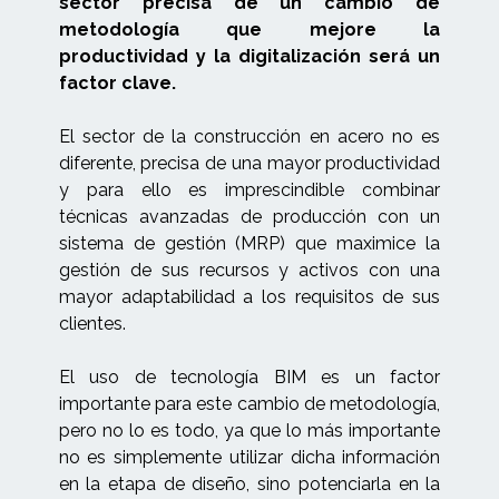
sector precisa de un cambio de
metodología que mejore la
productividad y la digitalización será un
factor clave.
El sector de la construcción en acero no es
diferente, precisa de una mayor productividad
y para ello es imprescindible combinar
técnicas avanzadas de producción con un
sistema de gestión (MRP) que maximice la
gestión de sus recursos y activos con una
mayor adaptabilidad a los requisitos de sus
clientes.
El uso de tecnología BIM es un factor
importante para este cambio de metodología,
pero no lo es todo, ya que lo más importante
no es simplemente utilizar dicha información
en la etapa de diseño, sino potenciarla en la