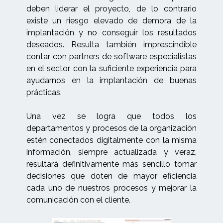
deben liderar el proyecto, de lo contrario
existe un riesgo elevado de demora de la
implantación y no conseguir los resultados
deseados. Resulta también imprescindible
contar con partners de software especialistas
en el sector con la suficiente experiencia para
ayudarnos en la implantación de buenas
prácticas.
Una vez se logra que todos los
departamentos y procesos de la organización
estén conectados digitalmente con la misma
información, siempre actualizada y veraz,
resultará definitivamente más sencillo tomar
decisiones que doten de mayor eficiencia
cada uno de nuestros procesos y mejorar la
comunicación con el cliente.