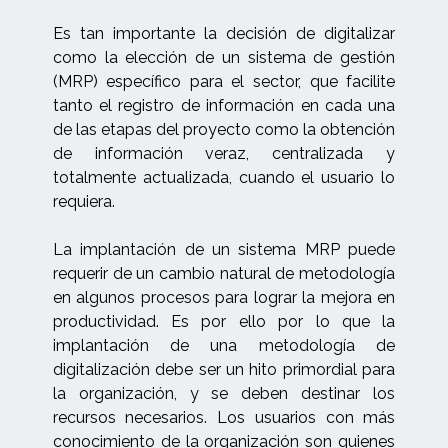
Es tan importante la decisión de digitalizar
como la elección de un sistema de gestión
(MRP) específico para el sector, que facilite
tanto el registro de información en cada una
de las etapas del proyecto como la obtención
de información veraz, centralizada y
totalmente actualizada, cuando el usuario lo
requiera.
La implantación de un sistema MRP puede
requerir de un cambio natural de metodología
en algunos procesos para lograr la mejora en
productividad. Es por ello por lo que la
implantación de una metodología de
digitalización debe ser un hito primordial para
la organización, y se deben destinar los
recursos necesarios. Los usuarios con más
conocimiento de la organización son quienes