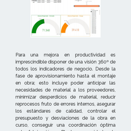
Para una mejora en productividad es
imprescindible disponer de una visión 360º de
todos los indicadores de negocio. Desde la
fase de aprovisionamiento hasta el montaje
en obra; esto incluye poder anticipar las
necesidades de material a los proveedores,
minimizar desperdicios de material, reducir
reprocesos fruto de errores internos, asegurar
los estándares de calidad, controlar el
presupuesto y desviaciones de la obra en
curso, conseguir una coordinación óptima