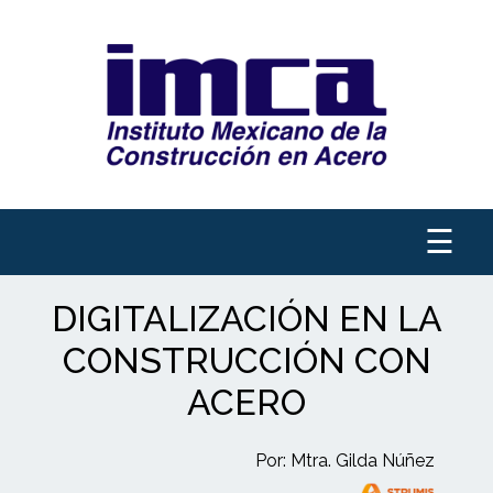
☰
DIGITALIZACIÓN EN LA
CONSTRUCCIÓN CON
ACERO
Por: Mtra. Gilda Núñez