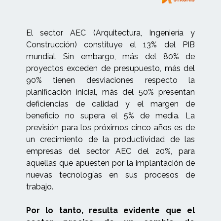
El sector AEC (Arquitectura, Ingeniería y
Construcción) constituye el 13% del PIB
mundial. Sin embargo, más del 80% de
proyectos exceden de presupuesto, más del
90% tienen desviaciones respecto la
planificación inicial, más del 50% presentan
deficiencias de calidad y el margen de
beneficio no supera el 5% de media. La
previsión para los próximos cinco años es de
un crecimiento de la productividad de las
empresas del sector AEC del 20%, para
aquellas que apuesten por la implantación de
nuevas tecnologías en sus procesos de
trabajo.
Por lo tanto, resulta evidente que el