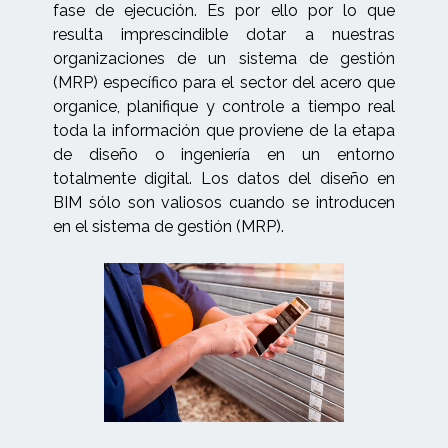
fase de ejecución. Es por ello por lo que
resulta imprescindible dotar a nuestras
organizaciones de un sistema de gestión
(MRP) específico para el sector del acero que
organice, planifique y controle a tiempo real
toda la información que proviene de la etapa
de diseño o ingeniería en un entorno
totalmente digital. Los datos del diseño en
BIM sólo son valiosos cuando se introducen
en el sistema de gestión (MRP).