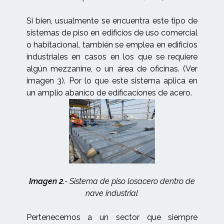
Si bien, usualmente se encuentra este tipo de
sistemas de piso en edificios de uso comercial
o habitacional, también se emplea en edificios
industriales en casos en los que se requiere
algún mezzanine, o un área de oficinas. (Ver
imagen 3). Por lo que este sistema aplica en
un amplio abanico de edificaciones de acero.
Imagen 2.
- Sistema de piso losacero dentro de
nave industrial
Pertenecemos a un sector que siempre