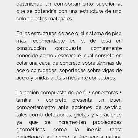
obteniendo un comportamiento superior al
que se obtendría con una estructura de uno
solo de estos materiales.
En las estructuras de acero, el sistema de piso
más recomendable es el de losa en
construcción compuesta comúnmente
conocido como
Losacero
, el cual consiste en
colar una capa de concreto sobre láminas de
acero corrugadas, soportadas sobre vigas de
acero y unidas a ellas mediante conectores.
La acción compuesta de perfil + conectores +
lámina + concreto presenta un buen
comportamiento ante acciones de servicio
tales como deflexiones, grietas y vibraciones
ya que se incrementan propiedades
geométricas como la inercia (para
deflexiones) así como la frecuencia natural