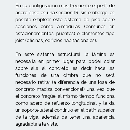
En su configuración más frecuente el perfil de
acero base es una sección IR, sin embargo, es
posible emplear este sistema de piso sobre
secciones como armaduras (comunes en
estacionamientos, puentes) o elementos tipo
joist (oficinas, edificios habitacionales).
En este sistema estructural, la lámina es
necesaria en primer lugar para poder colar
sobre ella el concreto, es decir hace las
funciones de una cimbra que no será
necesario retirar (a diferencia de una losa de
concreto maciza convencional) una vez que
el concreto fragüe, al mismo tiempo funciona
como acero de refuerzo longitudinal y le da
un soporte lateral continuo en el patín superior
de la viga, además de tener una apariencia
agradable a la vista.