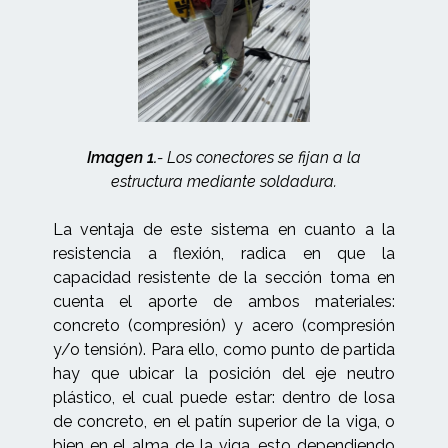
Imagen 1.
- Los conectores se fijan a la
estructura mediante soldadura.
La ventaja de este sistema en cuanto a la
resistencia a flexión, radica en que la
capacidad resistente de la sección toma en
cuenta el aporte de ambos materiales:
concreto (compresión) y acero (compresión
y/o tensión). Para ello, como punto de partida
hay que ubicar la posición del eje neutro
plástico, el cual puede estar: dentro de losa
de concreto, en el patín superior de la viga, o
bien en el alma de la viga, esto dependiendo