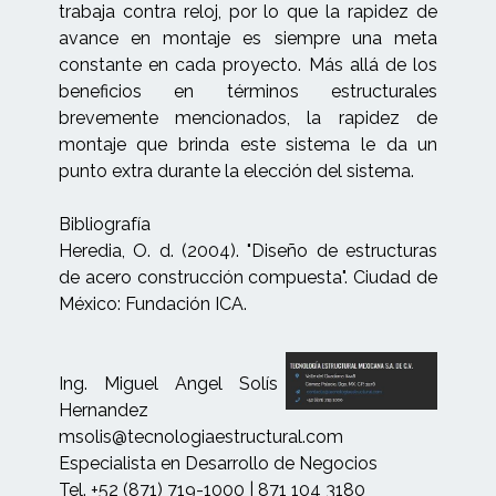
trabaja contra reloj, por lo que la rapidez de
avance en montaje es siempre una meta
constante en cada proyecto. Más allá de los
beneficios en términos estructurales
brevemente mencionados, la rapidez de
montaje que brinda este sistema le da un
punto extra durante la elección del sistema.
Bibliografía
Heredia, O. d. (2004). "Diseño de estructuras
de acero construcción compuesta". Ciudad de
México: Fundación ICA.
Ing. Miguel Angel Solís
Hernandez
msolis@tecnologiaestructural.com
Especialista en Desarrollo de Negocios
Tel. +52 (871) 719-1000 | 871 104 3180