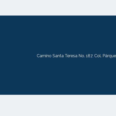
Camino Santa Teresa No. 187, Col. Párque