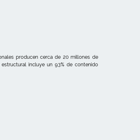
ionales producen cerca de 20 millones de
 estructural incluye un 93% de contenido