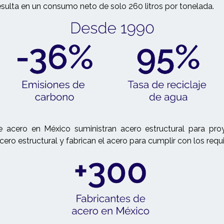
esulta en un consumo neto de solo 260 litros por tonelada.
acero en México suministran acero estructural para pro
cero estructural y fabrican el acero para cumplir con los req