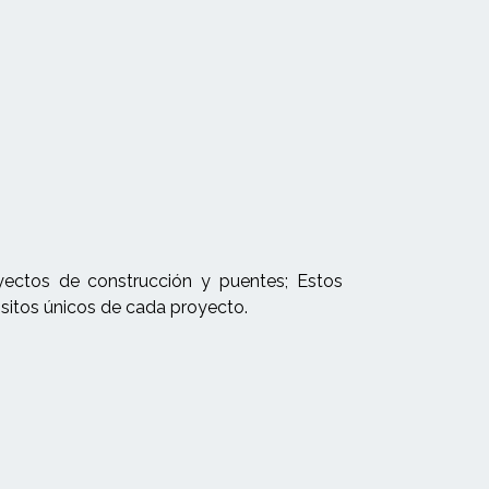
yectos de construcción y puentes; Estos
uisitos únicos de cada proyecto.