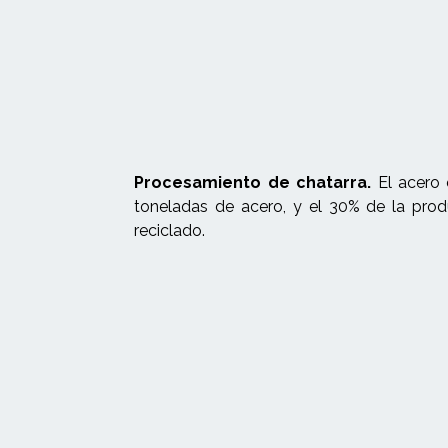
Procesamiento de chatarra.
El acero 
toneladas de acero, y el 30% de la prod
reciclado.