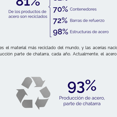
es el material más reciclado del mundo, y las acerías nac
ucción parte de chatarra, cada año. Actualmente, el acero