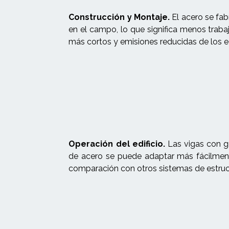
Construcción y Montaje.
El acero se fab
en el campo, lo que significa menos traba
más cortos y emisiones reducidas de los e
Operación del edificio.
Las vigas con gr
de acero se puede adaptar más fácilment
comparación con otros sistemas de estruc