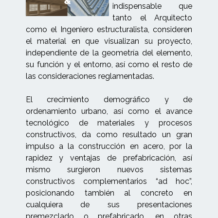
indispensable que
tanto el Arquitecto
como el Ingeniero estructuralista, consideren
el material en que visualizan su proyecto,
independiente de la geometría del elemento,
su función y el entorno, así como el resto de
las consideraciones reglamentadas.
El crecimiento demográfico y de
ordenamiento urbano, así como el avance
tecnológico de materiales y procesos
constructivos, da como resultado un gran
impulso a la construcción en acero, por la
rapidez y ventajas de prefabricación, así
mismo surgieron nuevos sistemas
constructivos complementarios “ad hoc”,
posicionando también al concreto en
cualquiera de sus presentaciones
premezclado o prefabricado, en otras