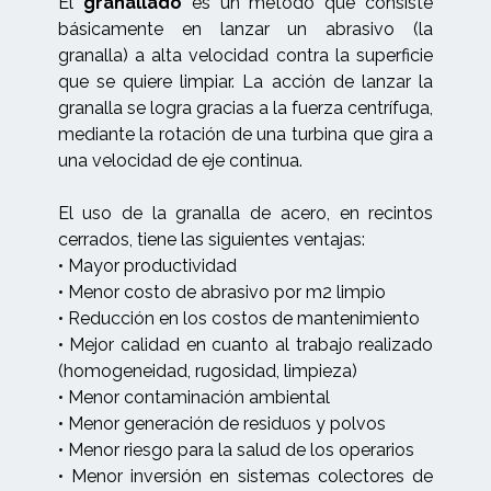
El
granallado
es un método que consiste
básicamente en lanzar un abrasivo (la
granalla) a alta velocidad contra la superficie
que se quiere limpiar. La acción de lanzar la
granalla se logra gracias a la fuerza centrífuga,
mediante la rotación de una turbina que gira a
una velocidad de eje continua.
El uso de la granalla de acero, en recintos
cerrados, tiene las siguientes ventajas:
• Mayor productividad
• Menor costo de abrasivo por m2 limpio
• Reducción en los costos de mantenimiento
• Mejor calidad en cuanto al trabajo realizado
(homogeneidad, rugosidad, limpieza)
• Menor contaminación ambiental
• Menor generación de residuos y polvos
• Menor riesgo para la salud de los operarios
• Menor inversión en sistemas colectores de