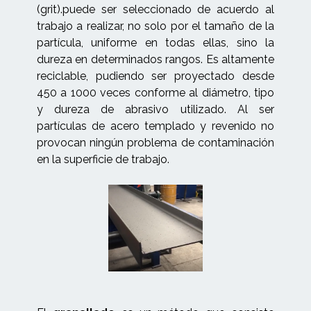
(grit).puede ser seleccionado de acuerdo al
trabajo a realizar, no solo por el tamaño de la
partícula, uniforme en todas ellas, sino la
dureza en determinados rangos. Es altamente
reciclable, pudiendo ser proyectado desde
450 a 1000 veces conforme al diámetro, tipo
y dureza de abrasivo utilizado. Al ser
partículas de acero templado y revenido no
provocan ningún problema de contaminación
en la superficie de trabajo.