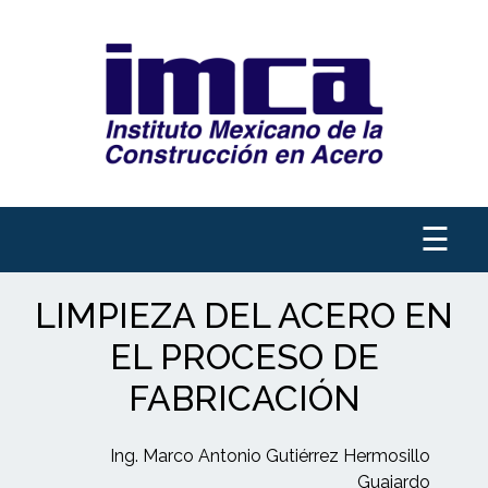
☰
LIMPIEZA DEL ACERO EN
EL PROCESO DE
FABRICACIÓN
Ing. Marco Antonio Gutiérrez Hermosillo
Guajardo