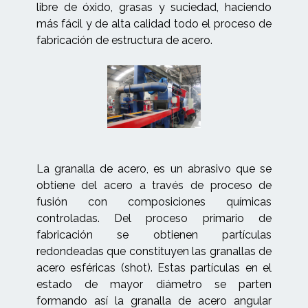
libre de óxido, grasas y suciedad, haciendo
más fácil y de alta calidad todo el proceso de
fabricación de estructura de acero.
La granalla de acero, es un abrasivo que se
obtiene del acero a través de proceso de
fusión con composiciones químicas
controladas. Del proceso primario de
fabricación se obtienen partículas
redondeadas que constituyen las granallas de
acero esféricas (shot). Estas partículas en el
estado de mayor diámetro se parten
formando así la granalla de acero angular