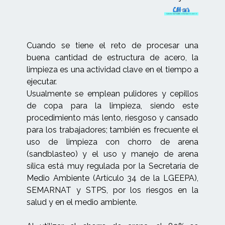
Cuando se tiene el reto de procesar una
buena cantidad de estructura de acero, la
limpieza es una actividad clave en el tiempo a
ejecutar.
Usualmente se emplean pulidores y cepillos
de copa para la limpieza, siendo este
procedimiento más lento, riesgoso y cansado
para los trabajadores; también es frecuente el
uso de limpieza con chorro de arena
(sandblasteo) y el uso y manejo de arena
sílica está muy regulada por la Secretaría de
Medio Ambiente (Artículo 34 de la LGEEPA),
SEMARNAT y STPS, por los riesgos en la
salud y en el medio ambiente.