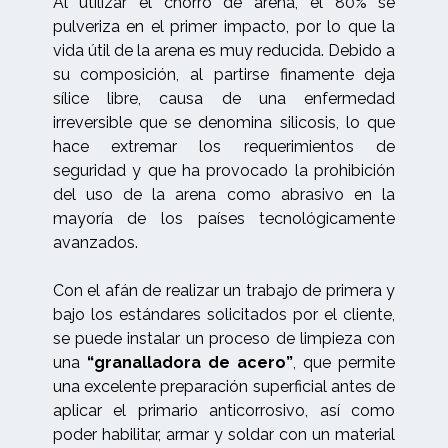
Al utilizar el chorro de arena, el 80% se
pulveriza en el primer impacto, por lo que la
vida útil de la arena es muy reducida. Debido a
su composición, al partirse finamente deja
sílice libre, causa de una enfermedad
irreversible que se denomina silicosis, lo que
hace extremar los requerimientos de
seguridad y que ha provocado la prohibición
del uso de la arena como abrasivo en la
mayoría de los países tecnológicamente
avanzados.
Con el afán de realizar un trabajo de primera y
bajo los estándares solicitados por el cliente,
se puede instalar un proceso de limpieza con
una
“granalladora de acero”
, que permite
una excelente preparación superficial antes de
aplicar el primario anticorrosivo, así como
poder habilitar, armar y soldar con un material