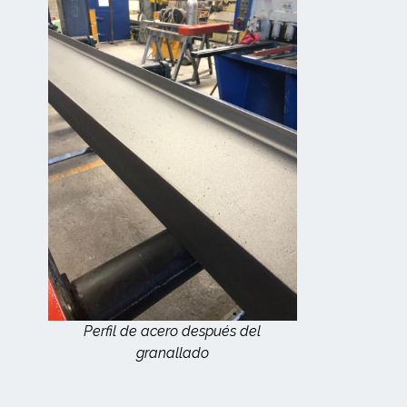
Perfil de acero después del
granallado