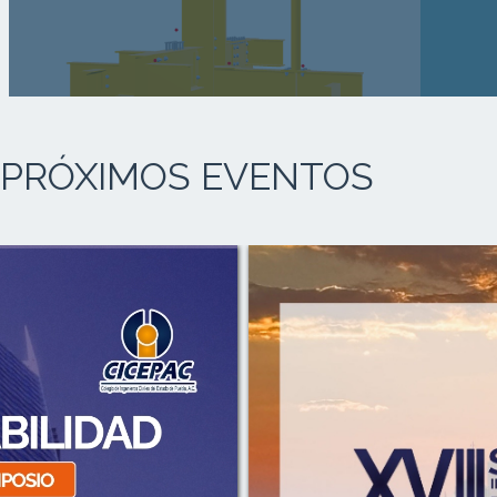
PRÓXIMOS EVENTOS