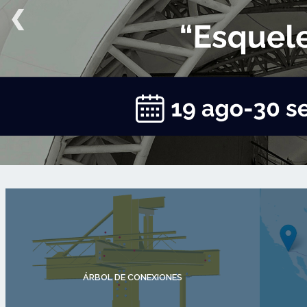
❮
ÁRBOL DE CONEXIONES