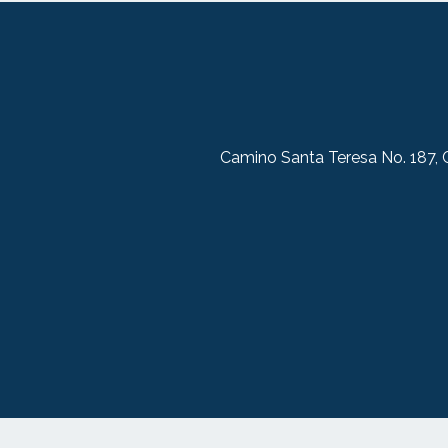
Camino Santa Teresa No. 187, C